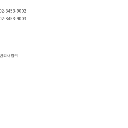
02-3453-9002
02-3453-9003
 변리사 합격