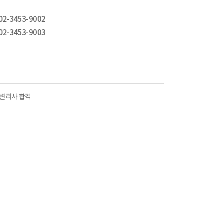
02-3453-9002
02-3453-9003
 변리사 합격